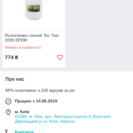
Розпилювач пінний Tec Two
2000 EPDM
Немає в наявності
774
₴
Про нас
88% позитивних з 100 відгуків за рік
Працює з 14.06.2019
м. Київ
02088, м. Київ, вул. Автотранспортна 4 (Бортничі
Дарницький р-н), Київ, Україна
Контакти