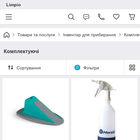
Limpio
Товари та послуги
Інвентар для прибирання
Компле
Комплектуючі
Сортування
0
Фільтри