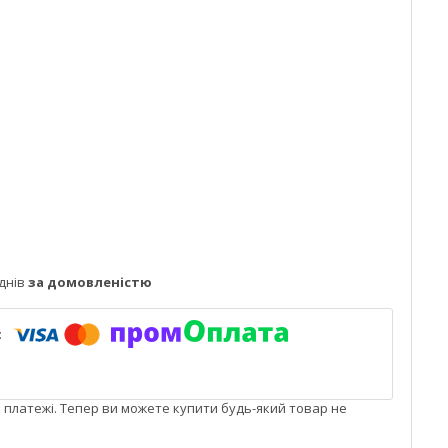
днів
за домовленістю
і платежі. Тепер ви можете купити будь-який товар не