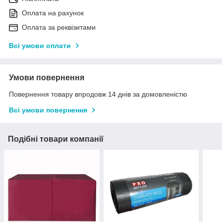
Оплата на рахунок
Оплата за реквізитами
Всі умови оплати
Умови повернення
Повернення товару впродовж 14 днів за домовленістю
Всі умови повернення
Подібні товари компанії