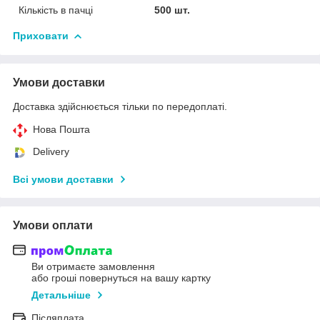
Кількість в пачці
500 шт.
Приховати
Умови доставки
Доставка здійснюється тільки по передоплаті.
Нова Пошта
Delivery
Всі умови доставки
Умови оплати
Ви отримаєте замовлення
або гроші повернуться на вашу картку
Детальніше
Післяплата