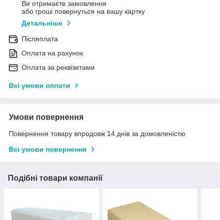
Ви отримаєте замовлення
або гроші повернуться на вашу картку
Детальніше
Післяплата
Оплата на рахунок
Оплата за реквізитами
Всі умови оплати
Умови повернення
Повернення товару впродовж 14 днів за домовленістю
Всі умови повернення
Подібні товари компанії