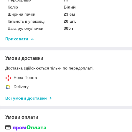
Колір
Білий
Ширина пачки
23 см
Кількість в упаковці
20 шт.
Вага рулону/пачки
305 г
Приховати
Умови доставки
Доставка здійснюється тільки по передоплаті.
Нова Пошта
Delivery
Всі умови доставки
Умови оплати