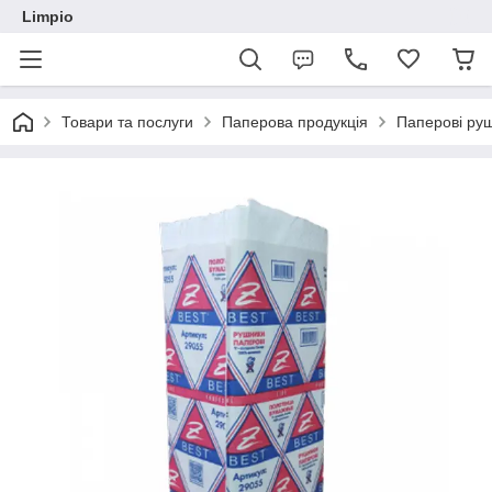
Limpio
Товари та послуги
Паперова продукція
Паперові ру