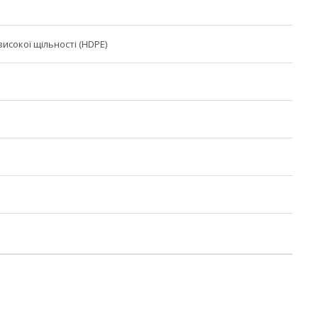
исокої щільності (HDPE)