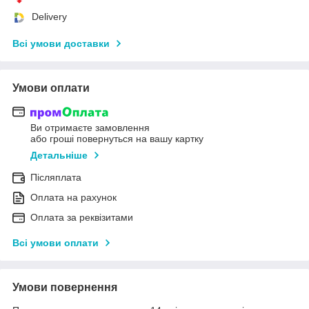
Delivery
Всі умови доставки
Умови оплати
Ви отримаєте замовлення
або гроші повернуться на вашу картку
Детальніше
Післяплата
Оплата на рахунок
Оплата за реквізитами
Всі умови оплати
Умови повернення