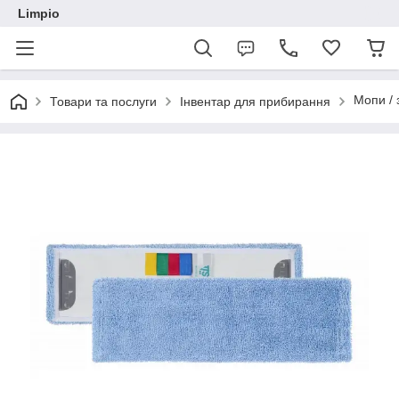
Limpio
Мопи / 
Товари та послуги
Інвентар для прибирання