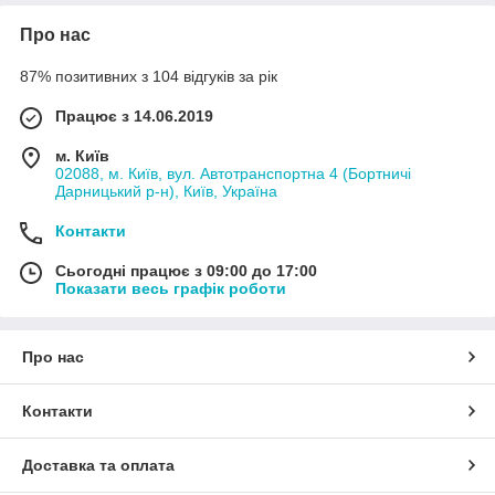
Про нас
87% позитивних з 104 відгуків за рік
Працює з 14.06.2019
м. Київ
02088, м. Київ, вул. Автотранспортна 4 (Бортничі
Дарницький р-н), Київ, Україна
Контакти
Сьогодні працює з 09:00 до 17:00
Показати весь графік роботи
Про нас
Контакти
Доставка та оплата