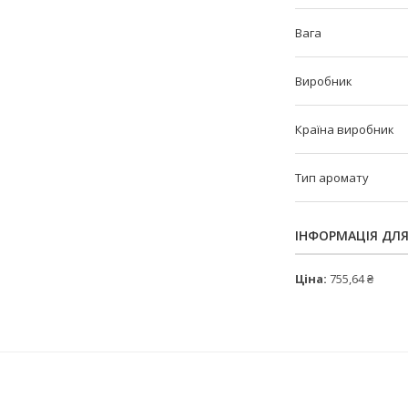
Вага
Виробник
Країна виробник
Тип аромату
ІНФОРМАЦІЯ ДЛ
Ціна:
755,64 ₴