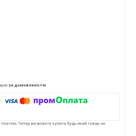
днів
за домовленістю
і платежі. Тепер ви можете купити будь-який товар не