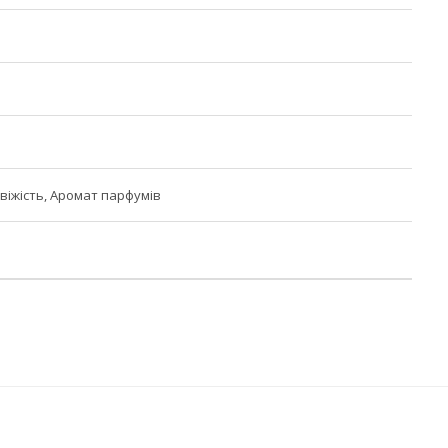
свіжість, Аромат парфумів