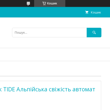
Кошик
Кошик
TIDE Альпійська свіжість автомат