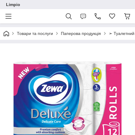
Limpio
Товари та послуги
Паперова продукція
➣ Туалетний