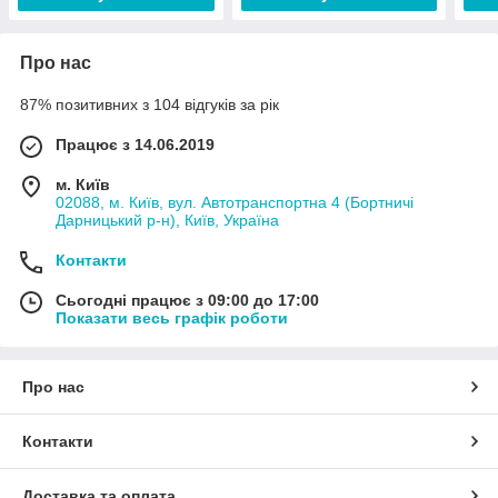
Про нас
87% позитивних з 104 відгуків за рік
Працює з 14.06.2019
м. Київ
02088, м. Київ, вул. Автотранспортна 4 (Бортничі
Дарницький р-н), Київ, Україна
Контакти
Сьогодні працює з 09:00 до 17:00
Показати весь графік роботи
Про нас
Контакти
Доставка та оплата