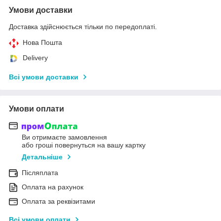
Умови доставки
Доставка здійснюється тільки по передоплаті.
Нова Пошта
Delivery
Всі умови доставки
Умови оплати
Ви отримаєте замовлення
або гроші повернуться на вашу картку
Детальніше
Післяплата
Оплата на рахунок
Оплата за реквізитами
Всі умови оплати