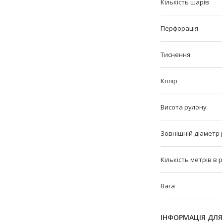
Кількість шарів
Перфорація
Тиснення
Колір
Висота рулону
Зовнішній діаметр
Кількість метрів в 
Вага
ІНФОРМАЦІЯ ДЛ