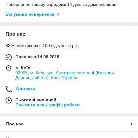
Повернення товару впродовж 14 днів за домовленістю
Всі умови повернення
Про нас
88% позитивних з 100 відгуків за рік
Працює з 14.06.2019
м. Київ
02088, м. Київ, вул. Автотранспортна 4 (Бортничі
Дарницький р-н), Київ, Україна
Контакти
Сьогодні вихідний
Показати весь графік роботи
Про нас