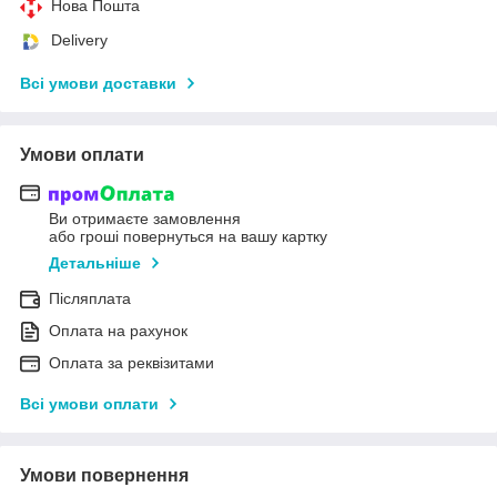
Нова Пошта
Delivery
Всі умови доставки
Умови оплати
Ви отримаєте замовлення
або гроші повернуться на вашу картку
Детальніше
Післяплата
Оплата на рахунок
Оплата за реквізитами
Всі умови оплати
Умови повернення