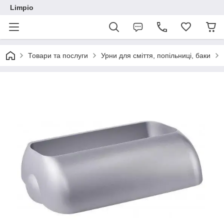
Limpio
Товари та послуги
Урни для сміття, попільниці, баки