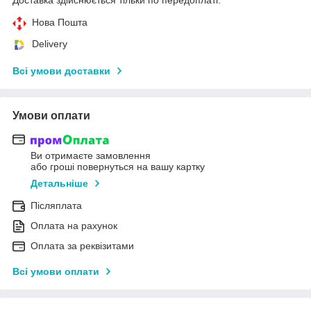
Нова Пошта
Delivery
Всі умови доставки
Умови оплати
Ви отримаєте замовлення
або гроші повернуться на вашу картку
Детальніше
Післяплата
Оплата на рахунок
Оплата за реквізитами
Всі умови оплати