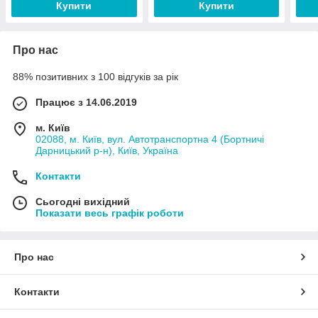
Купити
Купити
Про нас
88% позитивних з 100 відгуків за рік
Працює з 14.06.2019
м. Київ
02088, м. Київ, вул. Автотранспортна 4 (Бортничі
Дарницький р-н), Київ, Україна
Контакти
Сьогодні вихідний
Показати весь графік роботи
Про нас
Контакти