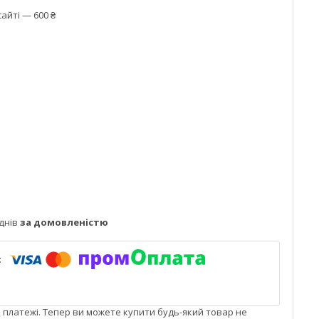
айті — 600 ₴
днів
за домовленістю
і платежі. Тепер ви можете купити будь-який товар не