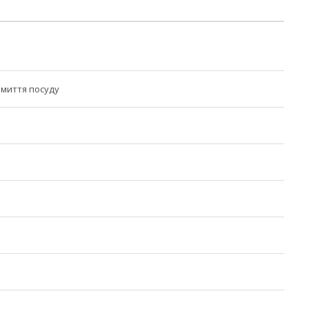
 миття посуду